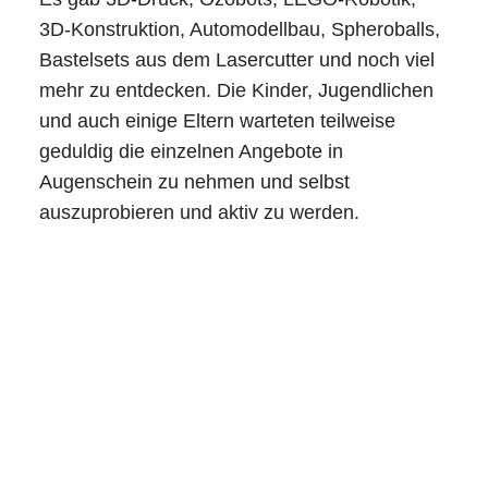
3D-Konstruktion, Automodellbau, Spheroballs,
Bastelsets aus dem Lasercutter und noch viel
mehr zu entdecken. Die Kinder, Jugendlichen
und auch einige Eltern warteten teilweise
geduldig die einzelnen Angebote in
Augenschein zu nehmen und selbst
auszuprobieren und aktiv zu werden.