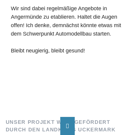
Wir sind dabei regelmäßige Angebote in
Angermünde zu etablieren. Haltet die Augen
offen! Ich denke, demnächst könnte etwas mit
dem Schwerpunkt Automodellbau starten.
Bleibt neugierig, bleibt gesund!
UNSER PROJEKT WIRD GEFÖRDERT
DURCH DEN LANDKREIS UCKERMARK