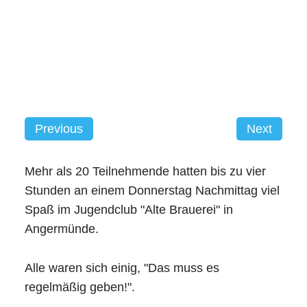
Previous
Next
Mehr als 20 Teilnehmende hatten bis zu vier
Stunden an einem Donnerstag Nachmittag viel
Spaß im Jugendclub "Alte Brauerei" in
Angermünde.
Alle waren sich einig, "Das muss es
regelmäßig geben!".