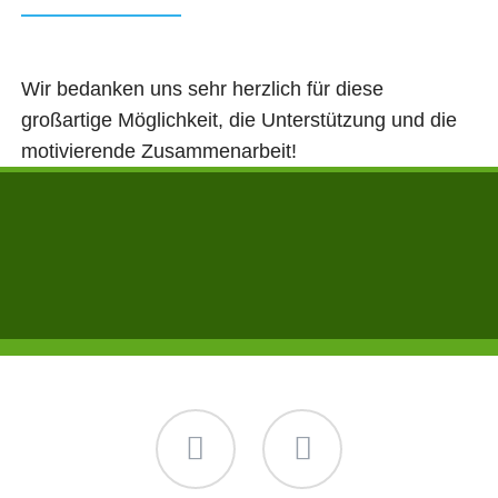
Wir bedanken uns sehr herzlich für diese
großartige Möglichkeit, die Unterstützung und die
motivierende Zusammenarbeit!
Das Projekt freiRAUM beim Landkreis
Uckermark.